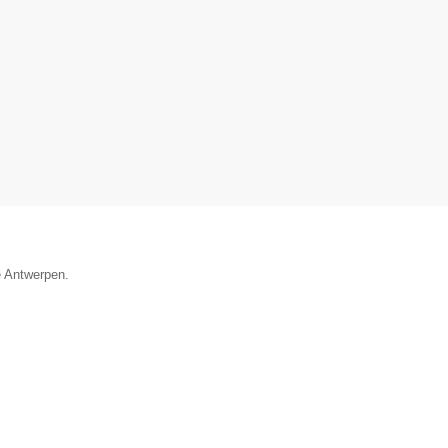
e Antwerpen.