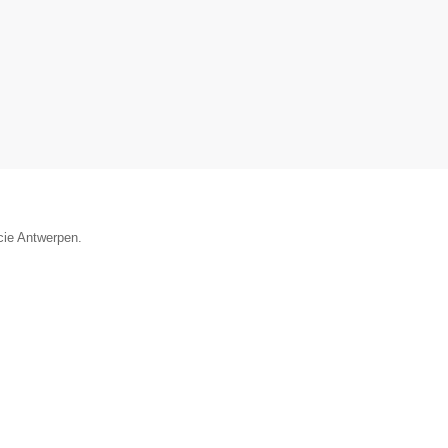
cie Antwerpen.