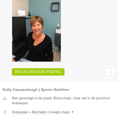
BEKIJK VOLLEDIG PROFIEL
Kelly Cauwenbergh | Sports Nutrition
Niet gevestigd in de plaats Brasschaat, maar wel in de provincie
Antwerpen.
Antwerpen
»
Mechelen
|
Google maps
▼