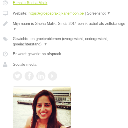
E-mail › Sneha Malik
Website:
https://groepspraktijkanemoon.be
|
Screenshot
▼
Mijn naam is Sneha Malik. Sinds 2014 ben ik actief als zelfstandige
▼
Gewichts- en groeiproblemen (overgewicht, ondergewicht,
groeiachterstand),
▼
Er wordt gewerkt op afspraak.
Sociale media: