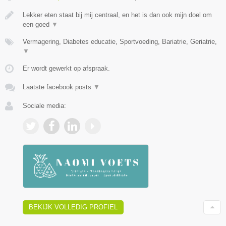
Lekker eten staat bij mij centraal, en het is dan ook mijn doel om
een goed
▼
Vermagering, Diabetes educatie, Sportvoeding, Bariatrie, Geriatrie,
▼
Er wordt gewerkt op afspraak.
Laatste facebook posts
▼
Sociale media:
BEKIJK VOLLEDIG PROFIEL