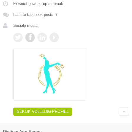
Er wordt gewerkt op afspraak.
Laatste facebook posts
▼
Sociale media:
BEKIJK VOLLEDIG PROFIEL
Dietiste Ann Berger