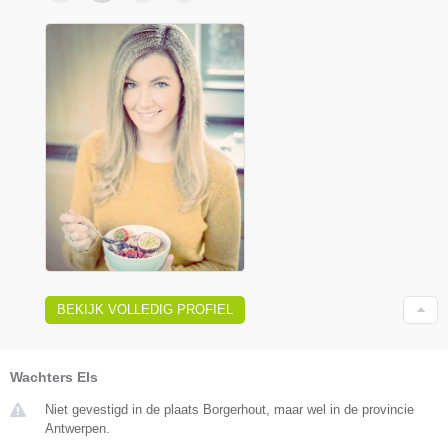
BEKIJK VOLLEDIG PROFIEL
Wachters Els
Niet gevestigd in de plaats Borgerhout, maar wel in de provincie
Antwerpen.