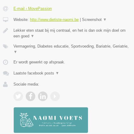
E-mail › MovePassion
Website:
http://www.dietiste-naomi.be
|
Screenshot
▼
Lekker eten staat bij mij centraal, en het is dan ook mijn doel om
een goed
▼
Vermagering, Diabetes educatie, Sportvoeding, Bariatrie, Geriatrie,
▼
Er wordt gewerkt op afspraak.
Laatste facebook posts
▼
Sociale media: