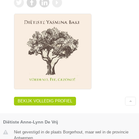
BEKIJK VOLLEDIG PROFIEL
Diëtiste Anne-Lynn De Vrij
Niet gevestigd in de plaats Borgerhout, maar wel in de provincie
Antwerpen.