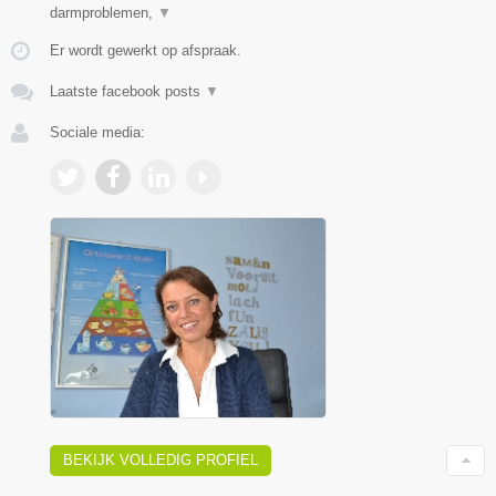
darmproblemen,
▼
Er wordt gewerkt op afspraak.
Laatste facebook posts
▼
Sociale media:
BEKIJK VOLLEDIG PROFIEL