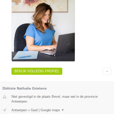
BEKIJK VOLLEDIG PROFIEL
Diëtiste Nathalie Grietens
Niet gevestigd in de plaats Bevel, maar wel in de provincie
Antwerpen.
Antwerpen
»
Geel
|
Google maps
▼