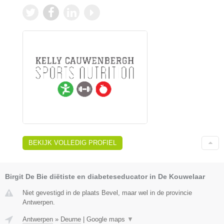
BEKIJK VOLLEDIG PROFIEL
Birgit De Bie diëtiste en diabeteseducator in De Kouwelaar
Niet gevestigd in de plaats Bevel, maar wel in de provincie
Antwerpen.
Antwerpen
»
Deurne
|
Google maps
▼