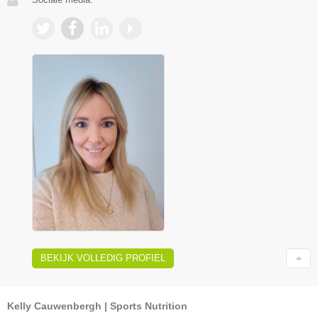
BEKIJK VOLLEDIG PROFIEL
Kelly Cauwenbergh | Sports Nutrition