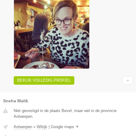
BEKIJK VOLLEDIG PROFIEL
Sneha Malik
Niet gevestigd in de plaats Bevel, maar wel in de provincie
Antwerpen.
Antwerpen
»
Wilrijk
|
Google maps
▼